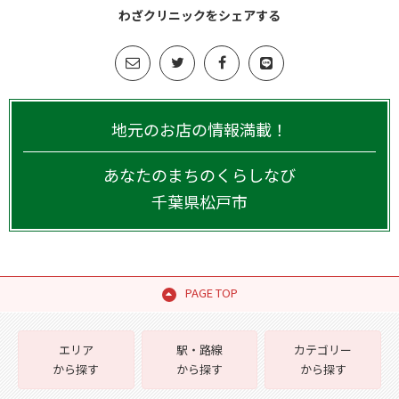
わざクリニックをシェアする
地元のお店の情報満載！
あなたのまちのくらしなび
千葉県
松戸市
PAGE TOP
エリア
駅・路線
カテゴリー
から探す
から探す
から探す