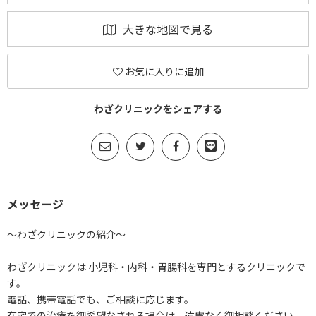
大きな地図で見る
お気に入りに追加
わざクリニックをシェアする
メッセージ
～わざクリニックの紹介～
わざクリニックは 小児科・内科・胃腸科を専門とするクリニックで
す。
電話、携帯電話でも、ご相談に応じます。
在宅での治療を御希望なされる場合は、遠慮なく御相談ください。