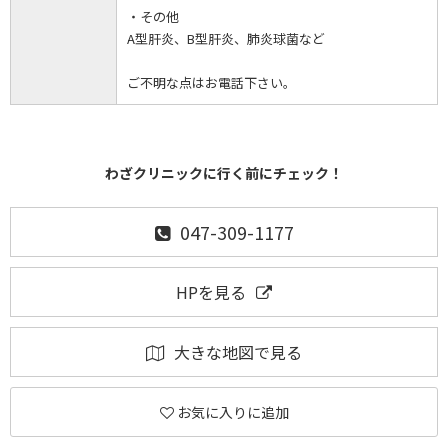
・その他
A型肝炎、B型肝炎、肺炎球菌など
ご不明な点はお電話下さい。
わざクリニックに行く前にチェック！
047-309-1177
HPを見る
大きな地図で見る
お気に入りに追加