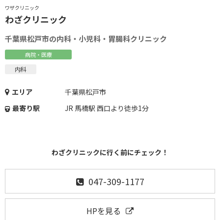
ワザクリニック
わざクリニック
千葉県松戸市の内科・小児科・胃腸科クリニック
病院・医療
内科
エリア
千葉県松戸市
最寄り駅
JR 馬橋駅 西口より徒歩1分
わざクリニックに行く前にチェック！
047-309-1177
HPを見る