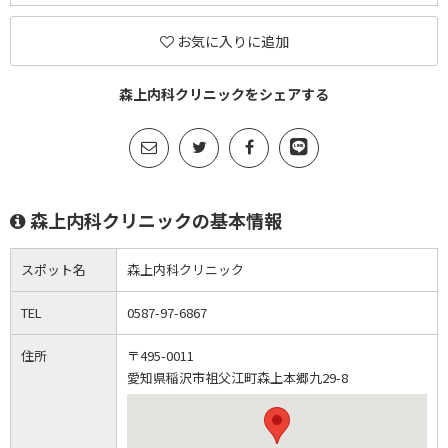
お気に入りに追加
森上内科クリニックをシェアする
森上内科クリニックの基本情報
スポット名
森上内科クリニック
TEL
0587-97-6867
住所
〒495-0011
愛知県稲沢市祖父江町森上本郷九29-8