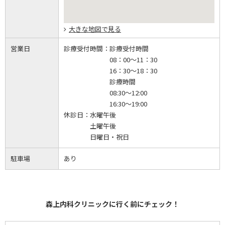
大きな地図で見る
営業日
診療受付時間：
診療受付時間
08：00～11：30
16：30～18：30
診療時間
08:30～12:00
16:30～19:00
休診日：
水曜午後
土曜午後
日曜日・祝日
駐車場
あり
森上内科クリニックに行く前にチェック！