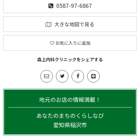
0587-97-6867
大きな地図で見る
お気に入りに追加
森上内科クリニックをシェアする
地元のお店の情報満載！
あなたのまちのくらしなび
愛知県
稲沢市