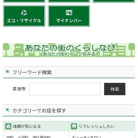
エコ・リサイクル
マイナンバー
フリーワード検索
草津市
検索
カテゴリーでお店を探す
体調が気になる
リフレッシュしたい
内科
小児科
消化器内科
ビューティサロン