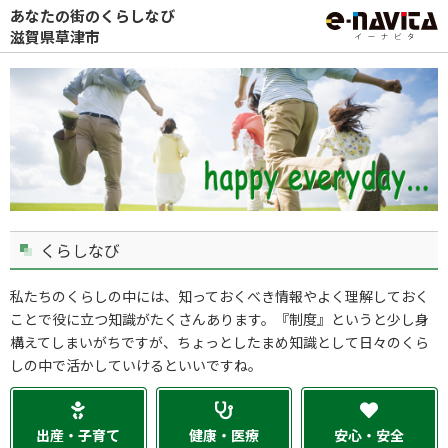
あなたの街のくらしなび
滋賀県草津市
くらしなび
私たちのくらしの中には、知っておくべき情報やよく理解しておく
ことで役に立つ知識がたくさんあります。『制度』というと少し身
構えてしまいがちですが、ちょっとしたまめ知識として日々のくら
しの中で活かしていけるといいですね。
出産・子育て
健康・医療
安心・安全