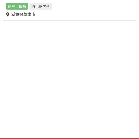
病院・医療
消化器内科
滋賀県草津市