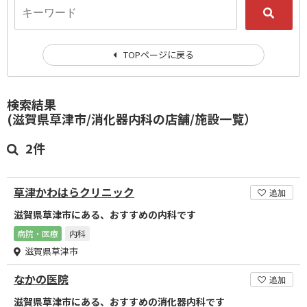
TOPページに戻る
検索結果
(滋賀県草津市/消化器内科の店舗/施設一覧）
2件
草津かわはらクリニック
追加
滋賀県草津市にある、おすすめの内科です
病院・医療
内科
滋賀県草津市
なかの医院
追加
滋賀県草津市にある、おすすめの消化器内科です