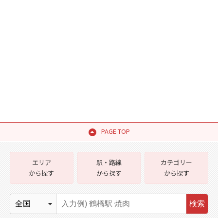
PAGE TOP
エリア
駅・路線
カテゴリー
から探す
から探す
から探す
検索