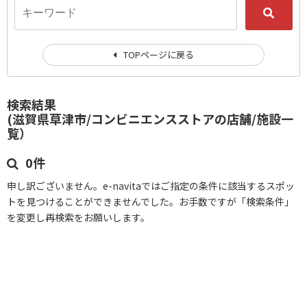
TOPページに戻る
検索結果
(滋賀県草津市/コンビニエンスストアの店舗/施設一
覧）
0件
申し訳ございません。e-navitaではご指定の条件に該当するスポッ
トを見つけることができませんでした。お手数ですが「検索条件」
を変更し再検索をお願いします。