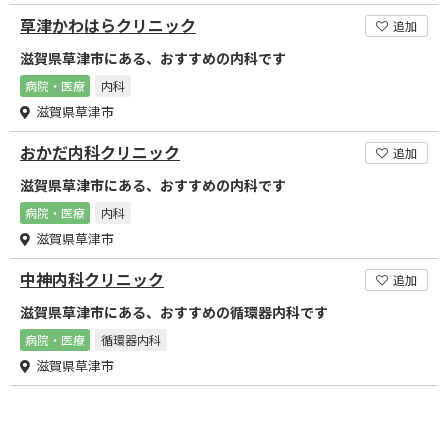
草津かわはらクリニック
追加
滋賀県草津市にある、おすすめの内科です
病院・医療
内科
滋賀県草津市
おかだ内科クリニック
追加
滋賀県草津市にある、おすすめの内科です
病院・医療
内科
滋賀県草津市
中神内科クリニック
追加
滋賀県草津市にある、おすすめの循環器内科です
病院・医療
循環器内科
滋賀県草津市