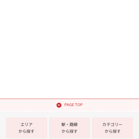
PAGE TOP
エリア
駅・路線
カテゴリー
から探す
から探す
から探す