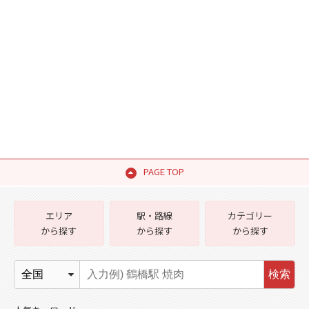
PAGE TOP
エリア
駅・路線
カテゴリー
から探す
から探す
から探す
検索