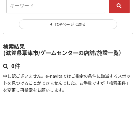
TOPページに戻る
検索結果
(滋賀県草津市/ゲームセンターの店舗/施設一覧）
0件
申し訳ございません。e-navitaではご指定の条件に該当するスポッ
トを見つけることができませんでした。お手数ですが「検索条件」
を変更し再検索をお願いします。