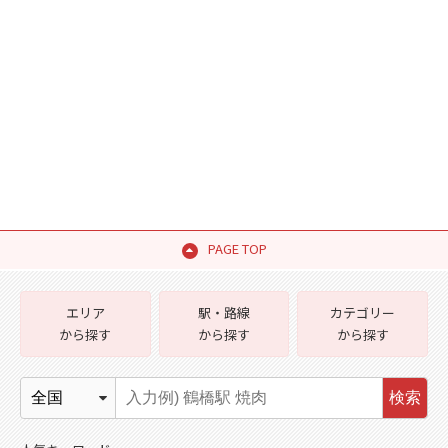
PAGE TOP
エリア
駅・路線
カテゴリー
から探す
から探す
から探す
検索