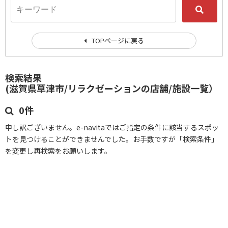
TOPページに戻る
検索結果
(滋賀県草津市/リラクゼーションの店舗/施設一覧）
0件
申し訳ございません。e-navitaではご指定の条件に該当するスポッ
トを見つけることができませんでした。お手数ですが「検索条件」
を変更し再検索をお願いします。