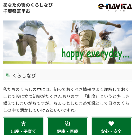
あなたの街のくらしなび
千葉県富里市
くらしなび
私たちのくらしの中には、知っておくべき情報やよく理解しておく
ことで役に立つ知識がたくさんあります。『制度』というと少し身
構えてしまいがちですが、ちょっとしたまめ知識として日々のくら
しの中で活かしていけるといいですね。
出産・子育て
健康・医療
安心・安全