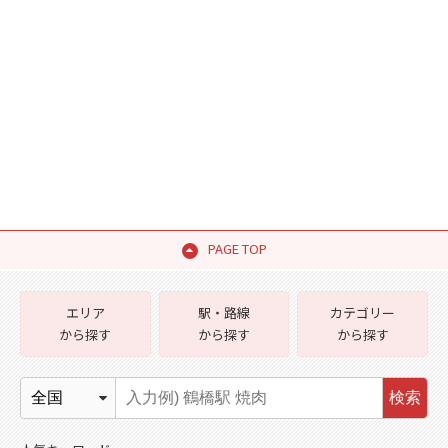
PAGE TOP
エリア
駅・路線
カテゴリー
から探す
から探す
から探す
検索