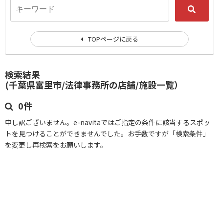
TOPページに戻る
検索結果
(千葉県富里市/法律事務所の店舗/施設一覧）
0件
申し訳ございません。e-navitaではご指定の条件に該当するスポッ
トを見つけることができませんでした。お手数ですが「検索条件」
を変更し再検索をお願いします。