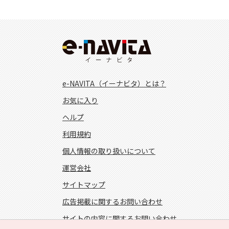
e-NAVITA（イーナビタ）とは？
お気に入り
ヘルプ
利用規約
個人情報の取り扱いについて
運営会社
サイトマップ
広告掲載に関するお問い合わせ
サイトの内容に関するお問い合わせ