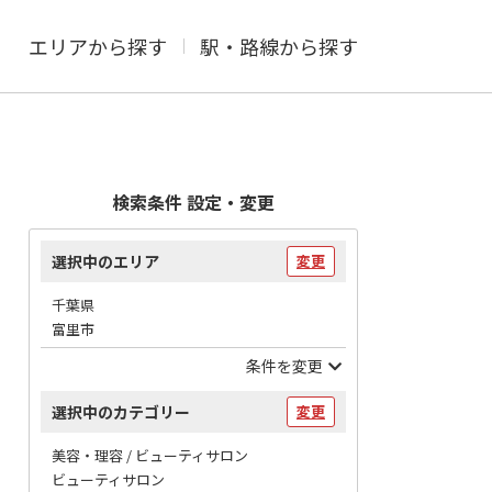
エリアから探す
駅・路線から探す
検索条件 設定・変更
選択中のエリア
変更
千葉県
富里市
条件を変更
選択中のカテゴリー
変更
美容・理容 / ビューティサロン
ビューティサロン