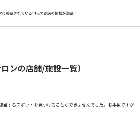
タに掲載されている
地元のお店の情報が満載！
サロンの店舗/施設一覧）
件に該当するスポットを見つけることができませんでした。お手数ですが