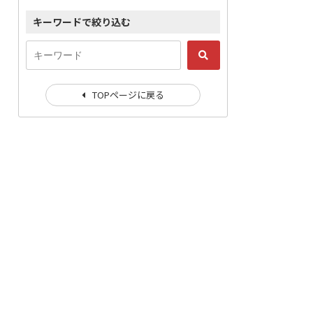
キーワードで絞り込む
TOPページに戻る