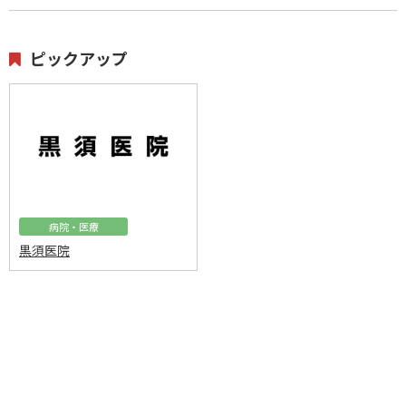
ピックアップ
病院・医療
黒須医院