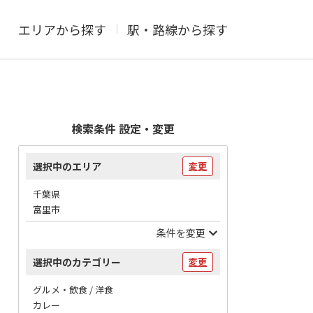
エリアから探す
駅・路線から探す
検索条件 設定・変更
選択中のエリア
変更
千葉県
富里市
条件を変更
選択中のカテゴリー
変更
グルメ・飲食 / 洋食
カレー