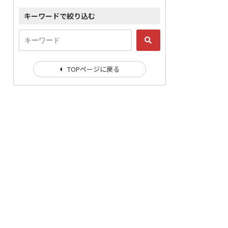
キーワードで絞り込む
TOPページに戻る