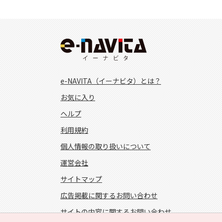
e-NAVITA（イーナビタ）とは？
お気に入り
ヘルプ
利用規約
個人情報の取り扱いについて
運営会社
サイトマップ
広告掲載に関するお問い合わせ
サイトの内容に関するお問い合わせ