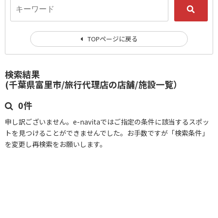
TOPページに戻る
検索結果
(千葉県富里市/旅行代理店の店舗/施設一覧）
0件
申し訳ございません。e-navitaではご指定の条件に該当するスポッ
トを見つけることができませんでした。お手数ですが「検索条件」
を変更し再検索をお願いします。