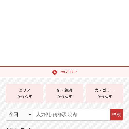
PAGE TOP
エリア
駅・路線
カテゴリー
から探す
から探す
から探す
検索