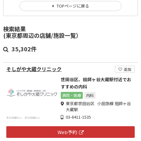
TOPページに戻る
検索結果
(東京都周辺の店舗/施設一覧）
35,302件
そしがや大蔵クリニック
追加
世田谷区、祖師ヶ谷大蔵駅付近でお
すすめの内科
病院・医療
内科
東京都世田谷区 小田急線 祖師ヶ谷
大蔵駅
03-6411-1535
Web予約