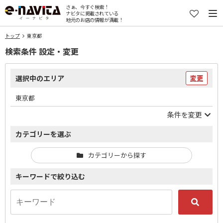
さぁ、今すぐ検索！
ナビタに掲載されている
地元のお店の情報が満載！
トップ
東京都
検索条件 設定・変更
選択中のエリア
変更
東京都
条件を変更
カテゴリーを選ぶ
カテゴリーから探す
キーワードで絞り込む