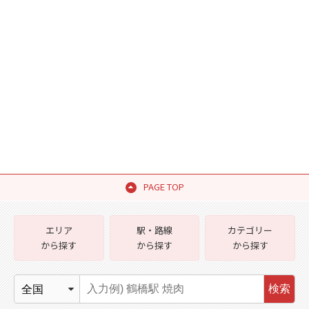
PAGE TOP
エリア
駅・路線
カテゴリー
から探す
から探す
から探す
検索