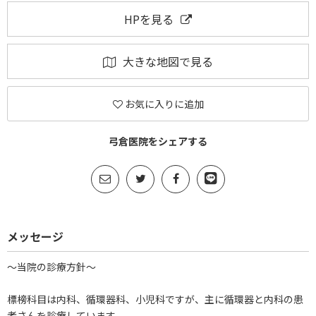
HPを見る
大きな地図で見る
お気に入りに追加
弓倉医院をシェアする
メッセージ
～当院の診療方針～
標榜科目は内科、循環器科、小児科ですが、主に循環器と内科の患
者さんを診療しています。