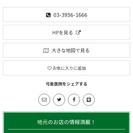
03-3956-1666
HPを見る
大きな地図で見る
お気に入りに追加
弓倉医院をシェアする
地元のお店の情報満載！