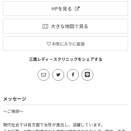
HPを見る
大きな地図で見る
お気に入りに追加
三鷹レディ－スクリニックをシェアする
メッセージ
～ご挨拶～
現代社会では各方面で女性が進出し、活躍しています。