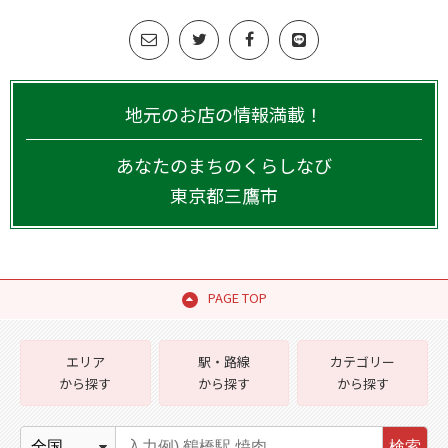
地元のお店の情報満載！
あなたのまちのくらしなび
東京都
三鷹市
PAGE TOP
エリア
駅・路線
カテゴリー
から探す
から探す
から探す
検索