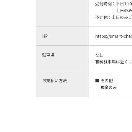
受付時間：
平日10:0
土日の
不定休：
土日のみ
HP
https://smart-che
駐車場
なし
有料駐車場は近くに
お支払い方法
その他
現金のみ