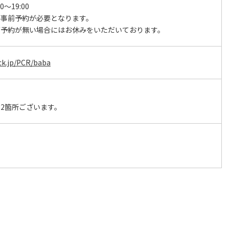
0～19:00
み事前予約が必要となります。
ご予約が無い場合にはお休みをいただいております。
ck.jp/PCR/baba
2箇所ございます。