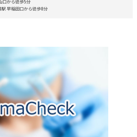
山口から徒歩5分
場駅 早稲田口から徒歩8分