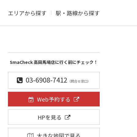
エリアから探す
駅・路線から探す
SmaCheck 高田馬場店に行く前にチェック！
03-6908-7412
（問合せ窓口）
Web予約する
HPを見る
大きな地図で見る