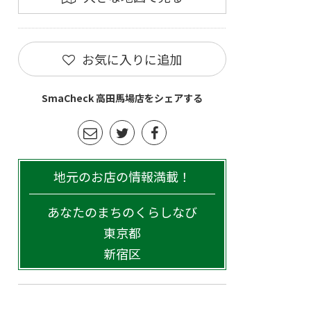
お気に入りに追加
SmaCheck 高田馬場店をシェアする
地元のお店の情報満載！
あなたのまちのくらしなび
東京都
新宿区