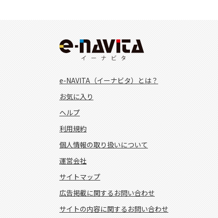
e-NAVITA（イーナビタ）とは？
お気に入り
ヘルプ
利用規約
個人情報の取り扱いについて
運営会社
サイトマップ
広告掲載に関するお問い合わせ
サイトの内容に関するお問い合わせ