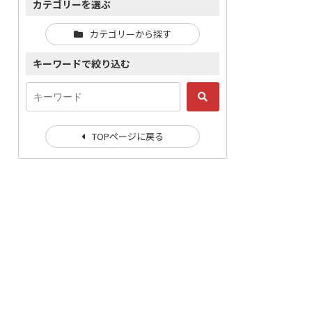
カテゴリーを選ぶ
カテゴリーから探す
キーワードで絞り込む
TOPページに戻る