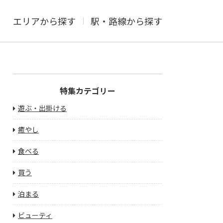
エリアから探す
駅・路線から探す
特集カテゴリー
遊ぶ・出掛ける
癒やし
食べる
買う
泊まる
ビューティ