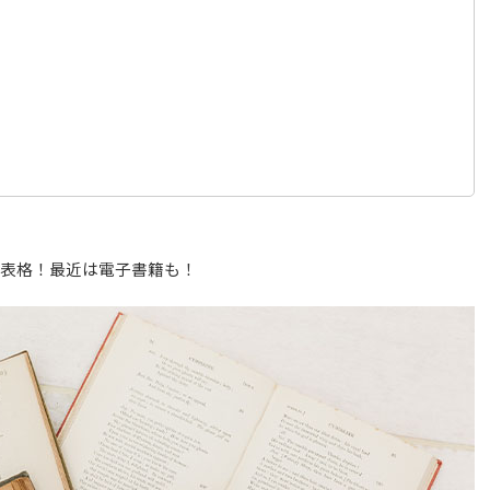
代表格！最近は電子書籍も！