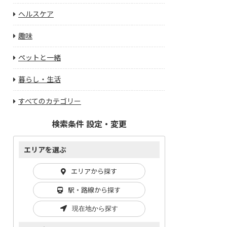
ヘルスケア
趣味
ペットと一緒
暮らし・生活
すべてのカテゴリー
検索条件 設定・変更
エリアを選ぶ
エリアから探す
駅・路線から探す
現在地から探す