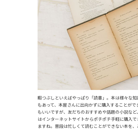
暇つぶしといえばやっぱり「読書」。本は様々な知
もあって、本屋さんに出向かずに購入することがで
もいいですが、友だちのおすすめや話題の小説など
はインターネットサイトからポチポチ手軽に購入で
ますね。普段は忙しくて読むことができない本を、