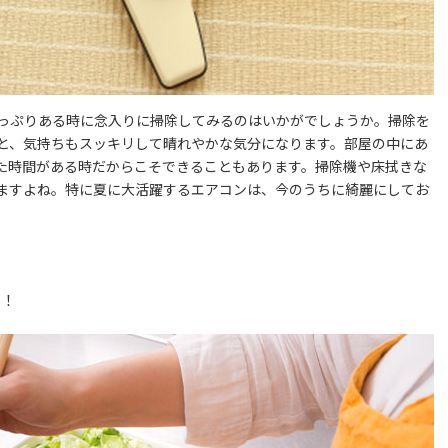
っぷりある時に念入りに掃除してみるのはいかがでしょうか。掃除を
と、気持ちもスッキリして晴れやかな気分になります。部屋の中にあ
た時間がある時だからこそできることもあります。掃除機や床拭きな
ますよね。特に夏に大活躍するエアコンは、今のうちに綺麗にしてお
産！