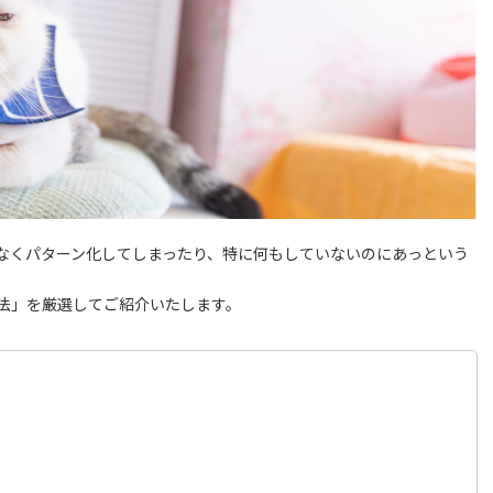
なくパターン化してしまったり、特に何もしていないのにあっという
法」を厳選してご紹介いたします。