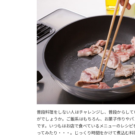
普段料理をしない人はチャレンジし、普段からして
がでしょうか。ご飯系はもちろん、お菓子作りやパ
です。いつもはお店で食べているメニューのレシピ
ってみたり・・・。じっくり時間をかけて煮込む料