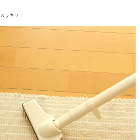
もスッキリ！