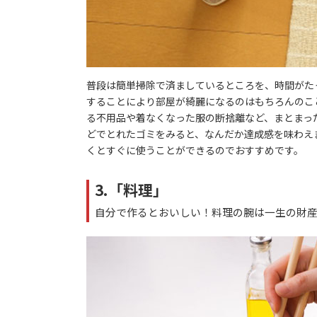
普段は簡単掃除で済ましているところを、時間がた
することにより部屋が綺麗になるのはもちろんのこ
る不用品や着なくなった服の断捨離など、まとまっ
どでとれたゴミをみると、なんだか達成感を味わえ
くとすぐに使うことができるのでおすすめです。
3.「料理」
自分で作るとおいしい！料理の腕は一生の財