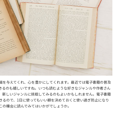
識を与えてくれ、心を豊かにしてくれます。最近では電子書籍の普及
きるのも嬉しいですね。いつも読むような好きなジャンルや作者さん
、新しいジャンルに挑戦してみるのもよいかもしれません。電子書籍
きるので、1日に使ってもいい額を決めておくと使い過ぎ防止になり
この機会に読んでみてはいかがでしょうか。