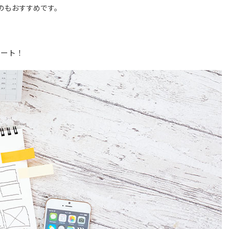
のもおすすめです。
タート！