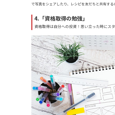
で写真をシェアしたり、レシピを友だちと共有する
4.「資格取得の勉強」
資格取得は自分への投資！思い立った時にス