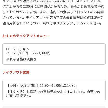
ランチBOXが販売されています。ちなみに『ローストチキン』は、
焼き上がるのに30分ほど時間がかかるため、あらかじめ電話で予約
しておくのがおすすめ。また、店内での食事も平日ランチのみ再開
されています。テイクアウトや店内営業の最新情報は公式SNS等で
随時更新されているので、訪れる際はチェックしてみてください。
おすすめテイクアウトメニュー
ローストチキン
ハーフ1,800円 フル3,300円
※表示価格は税抜き
テイクアウト営業
【受付・受渡し時間】11:30～16:00(L.O.14:30)
【注文方法】お電話での事前予約をおすすめします。店頭での
注文も可能です。