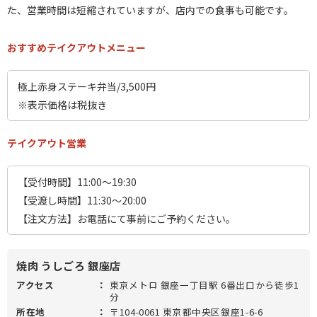
た、営業時間は短縮されていますが、店内での食事も可能です。
おすすめテイクアウトメニュー
極上赤身ステーキ弁当/3,500円
※表示価格は税抜き
テイクアウト営業
【受付時間】11:00～19:30
【受渡し時間】11:30～20:00
【注文方法】お電話にて事前にご予約ください。
焼肉 うしごろ 銀座店
アクセス
：
東京メトロ 銀座一丁目駅 6番出口から徒歩1
分
所在地
：
〒104-0061 東京都中央区銀座1-6-6