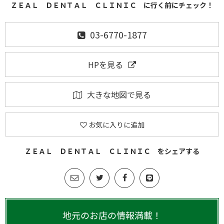
ＺＥＡＬ ＤＥＮＴＡＬ ＣＬＩＮＩＣ に行く前にチェック！
03-6770-1877
HPを見る
大きな地図で見る
お気に入りに追加
ＺＥＡＬ ＤＥＮＴＡＬ ＣＬＩＮＩＣ をシェアする
地元のお店の情報満載！