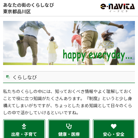
あなたの街のくらしなび
東京都品川区
くらしなび
私たちのくらしの中には、知っておくべき情報やよく理解しておく
ことで役に立つ知識がたくさんあります。『制度』というと少し身
構えてしまいがちですが、ちょっとしたまめ知識として日々のくら
しの中で活かしていけるといいですね。
出産・子育て
健康・医療
安心・安全