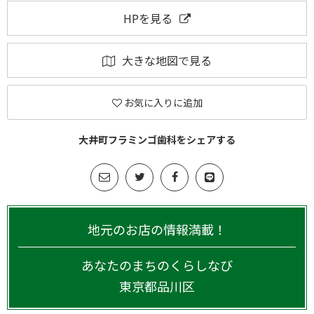
HPを見る
大きな地図で見る
お気に入りに追加
大井町フラミンゴ歯科をシェアする
地元のお店の情報満載！
あなたのまちのくらしなび
東京都
品川区