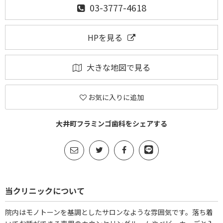
03-3777-4618
HPを見る
大きな地図で見る
お気に入りに追加
大井町フラミンゴ歯科をシェアする
当クリニックについて
院内はモノトーンを基調としたサロンなような雰囲気です。落ち着