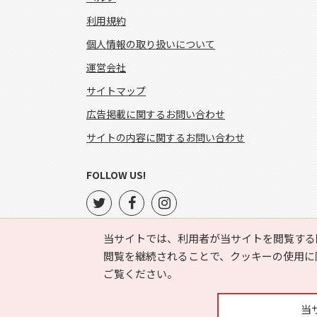
利用規約
個人情報の取り扱いについて
運営会社
サイトマップ
広告掲載に関するお問い合わせ
サイトの内容に関するお問い合わせ
FOLLOW US!
当サイトでは、利用者が当サイトを閲覧する
閲覧を継続されることで、クッキーの使用に
ご覧ください。
当