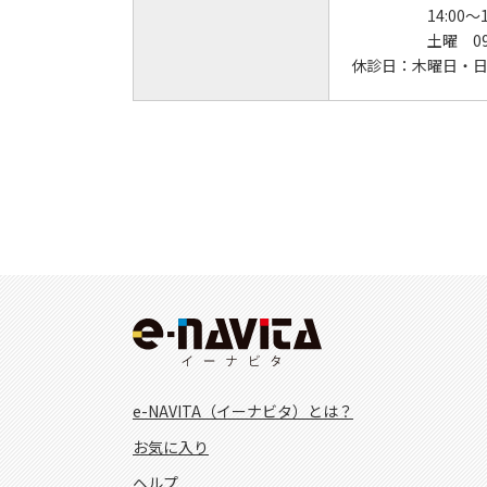
14:00～1
土曜 09:
休診日：
木曜日・
e-NAVITA（イーナビタ）とは？
お気に入り
ヘルプ