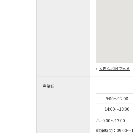
大きな地図で見る
営業日
9:00～12:00
14:00～18:00
△=9:00～13:00
診療時間：
09:00～1