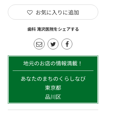
お気に入りに追加
歯科 滝沢医院をシェアする
地元のお店の情報満載！
あなたのまちのくらしなび
東京都
品川区