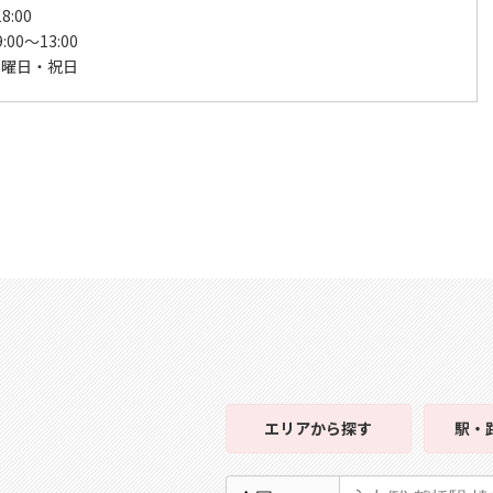
8:00
00～13:00
日曜日・祝日
エリア
から探す
駅・