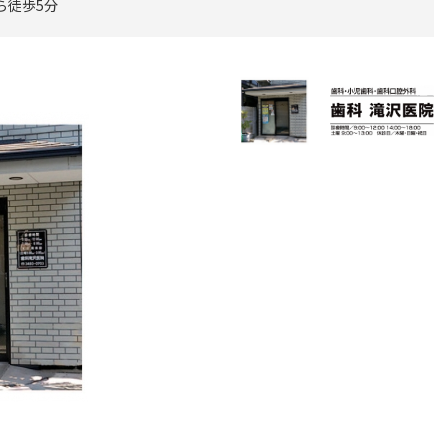
ら徒歩5分