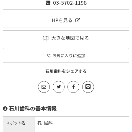
03-5702-1198
HPを見る
大きな地図で見る
お気に入りに追加
石川歯科をシェアする
石川歯科の基本情報
スポット名
石川歯科