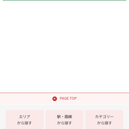
PAGE TOP
エリア
駅・路線
カテゴリー
から探す
から探す
から探す