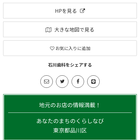
HPを見る
大きな地図で見る
お気に入りに追加
石川歯科をシェアする
地元のお店の情報満載！
あなたのまちのくらしなび
東京都
品川区