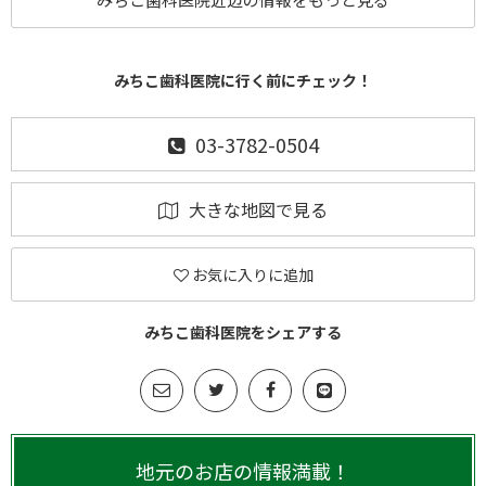
みちこ歯科医院に行く前にチェック！
03-3782-0504
大きな地図で見る
お気に入りに追加
みちこ歯科医院をシェアする
地元のお店の情報満載！