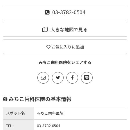
03-3782-0504
大きな地図で見る
お気に入りに追加
みちこ歯科医院をシェアする
みちこ歯科医院の基本情報
スポット名
みちこ歯科医院
TEL
03-3782-0504