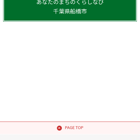
あなたのまちのくらしなび
千葉県
船橋市
PAGE TOP