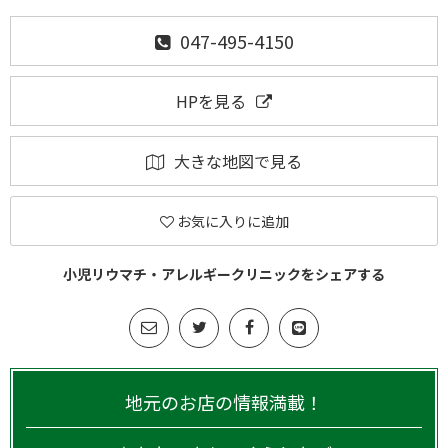
047-495-4150
HPを見る
大きな地図で見る
お気に入りに追加
小児リウマチ・アレルギークリニックをシェアする
地元のお店の情報満載！