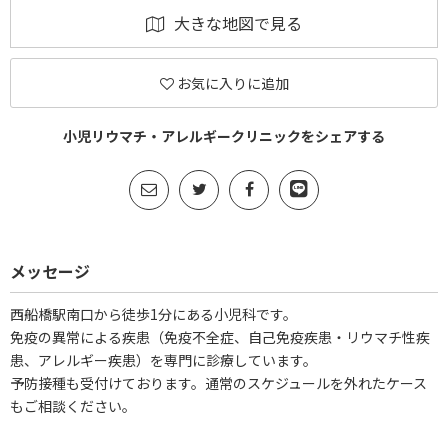
大きな地図で見る
お気に入りに追加
小児リウマチ・アレルギークリニックをシェアする
メッセージ
西船橋駅南口から徒歩1分にある小児科です。
免疫の異常による疾患（免疫不全症、自己免疫疾患・リウマチ性疾
患、アレルギー疾患）を専門に診療しています。
予防接種も受付けております。通常のスケジュールを外れたケース
もご相談ください。