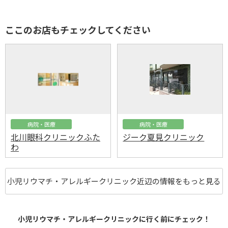
ここのお店もチェックしてください
病院・医療
病院・医療
北川眼科クリニックふた
ジーク夏見クリニック
わ
小児リウマチ・アレルギークリニック近辺の情報をもっと見る
小児リウマチ・アレルギークリニックに行く前にチェック！