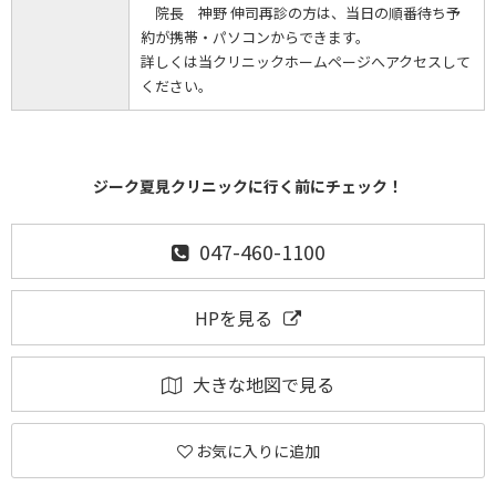
院長 神野 伸司再診の方は、当日の順番待ち予
約が携帯・パソコンからできます。
詳しくは当クリニックホームページへアクセスして
ください。
ジーク夏見クリニックに行く前にチェック！
047-460-1100
HPを見る
大きな地図で見る
お気に入りに追加