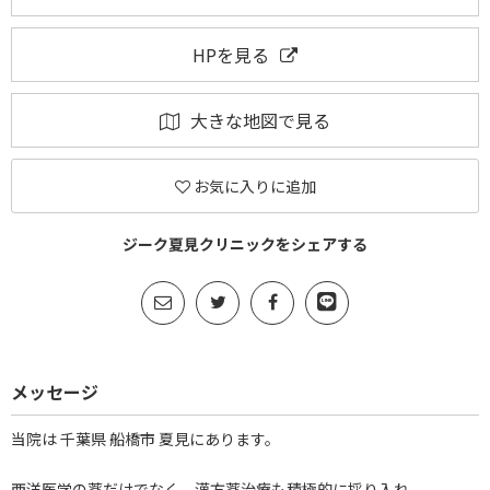
HPを見る
大きな地図で見る
お気に入りに追加
ジーク夏見クリニックをシェアする
メッセージ
当院は 千葉県 船橋市 夏見にあります。
西洋医学の薬だけでなく 漢方薬治療も積極的に採り入れ、