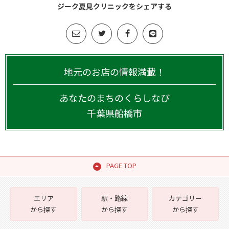
ジーク夏見クリニックをシェアする
地元のお店の情報満載！
あなたのまちのくらしなび
千葉県
船橋市
PAGE TOP
エリア
駅・路線
カテゴリー
から探す
から探す
から探す