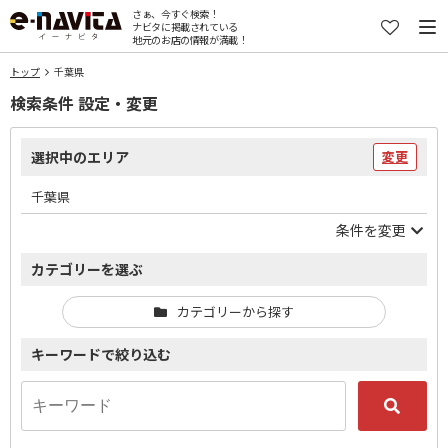
さぁ、今すぐ検索！
ナビタに掲載されている
地元のお店の情報が満載！
トップ
千葉県
検索条件 設定・変更
選択中のエリア
変更
千葉県
条件を変更
カテゴリーを選ぶ
カテゴリーから探す
キーワードで絞り込む