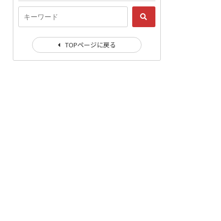
TOPページに戻る