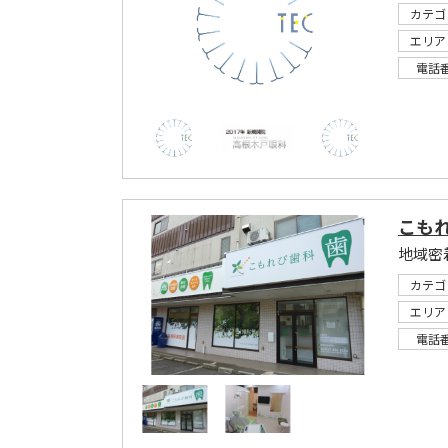
カテゴ
エリア
電話
こも
地域密
カテゴ
エリア
電話