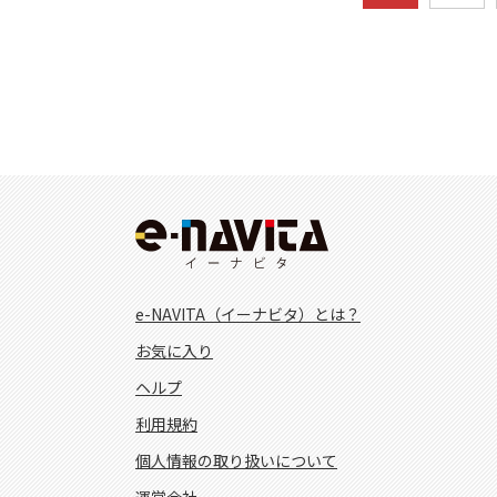
e-NAVITA（イーナビタ）とは？
お気に入り
ヘルプ
利用規約
個人情報の取り扱いについて