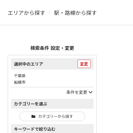
エリアから探す
駅・路線から探す
検索条件 設定・変更
選択中のエリア
変更
千葉県
船橋市
条件を変更
カテゴリーを選ぶ
カテゴリーから探す
キーワードで絞り込む