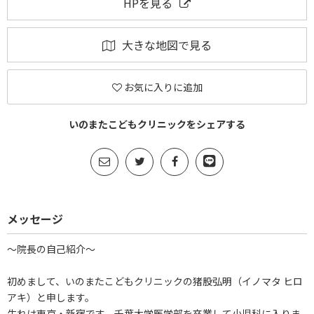
HPを見る
大きな地図で見る
お気に入りに追加
いのまたこどもクリニックをシェアする
メッセージ
～院長の自己紹介～
初めまして、いのまたこどもクリニックの猪股弘明（イノマタ ヒロ
アキ）と申します。
生れは東京・新宿です。千葉大学医学部を卒業して小児科に入りま