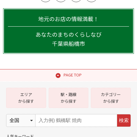
地元のお店の情報満載！
あなたのまちのくらしなび
千葉県
船橋市
PAGE TOP
エリア
駅・路線
カテゴリー
から探す
から探す
から探す
検索
人気キーワード