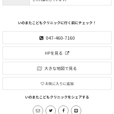
いのまたこどもクリニックに行く前にチェック！
047-460-7160
HPを見る
大きな地図で見る
お気に入りに追加
いのまたこどもクリニックをシェアする