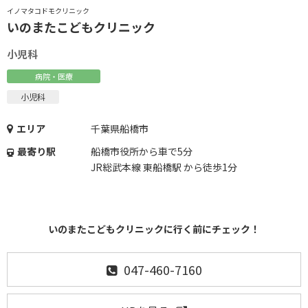
イノマタコドモクリニック
いのまたこどもクリニック
小児科
病院・医療
小児科
エリア
千葉県船橋市
最寄り駅
船橋市役所から車で5分
JR総武本線 東船橋駅 から徒歩1分
いのまたこどもクリニックに行く前にチェック！
047-460-7160