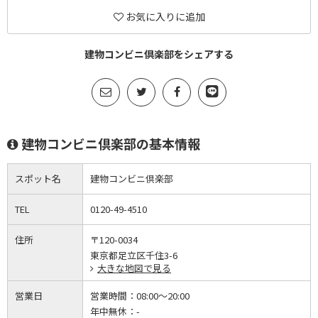
お気に入りに追加
建物コンビニ倶楽部をシェアする
建物コンビニ倶楽部の基本情報
スポット名
建物コンビニ倶楽部
TEL
0120-49-4510
住所
〒120-0034
東京都足立区千住3-6
大きな地図で見る
営業日
営業時間：
08:00～20:00
年中無休：
-