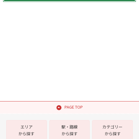
PAGE TOP
エリア
駅・路線
カテゴリー
から探す
から探す
から探す