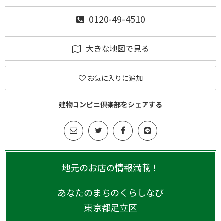
0120-49-4510
大きな地図で見る
お気に入りに追加
建物コンビニ倶楽部をシェアする
地元のお店の情報満載！
あなたのまちのくらしなび
東京都
足立区