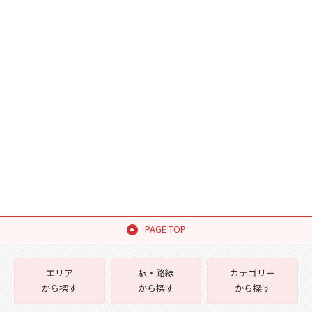
PAGE TOP
エリア
駅・路線
カテゴリー
から探す
から探す
から探す