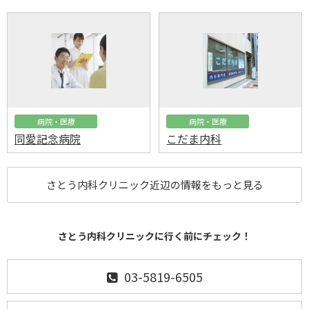
病院・医療
病院・医療
同愛記念病院
こだま内科
さとう内科クリニック近辺の情報をもっと見る
さとう内科クリニックに行く前にチェック！
03-5819-6505