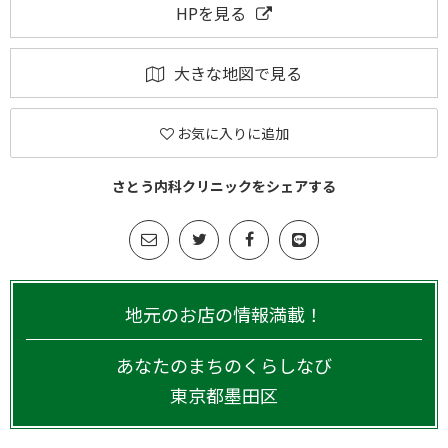
HPを見る
大きな地図で見る
お気に入りに追加
さとう内科クリニックをシェアする
地元のお店の情報満載！
あなたのまちのくらしなび
東京都
墨田区