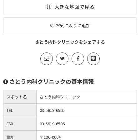
大きな地図で見る
お気に入りに追加
さとう内科クリニックをシェアする
さとう内科クリニックの基本情報
スポット名
さとう内科クリニック
TEL
03-5819-6505
FAX
03-5819-6506
住所
〒130-0004