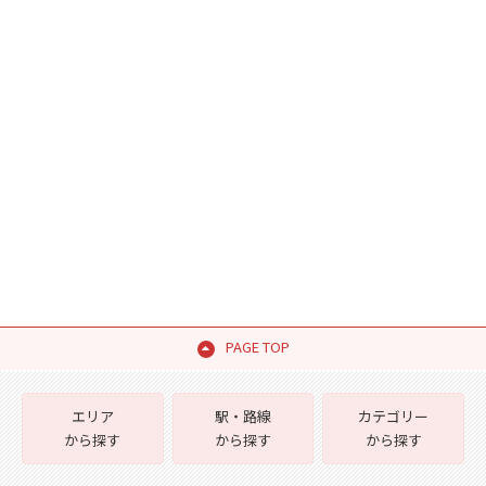
PAGE TOP
エリア
駅・路線
カテゴリー
から探す
から探す
から探す