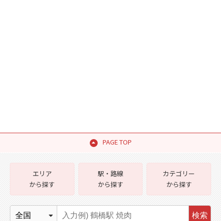
PAGE TOP
エリア
駅・路線
カテゴリー
から探す
から探す
から探す
検索