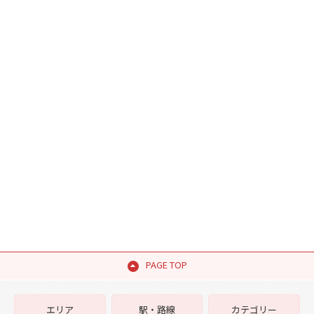
PAGE TOP
エリア
駅・路線
カテゴリー