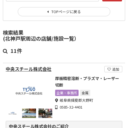
TOPページに戻る
検索結果
(北神戸駅周辺の店舗/施設一覧）
11件
中央スチール株式会社
追加
厚板精密溶断・プラズマ・レーザー
切断
企業・事務所
金属
岐阜県揖斐郡大野町
0585-32-4401
中央スチール株式会社のご紹介