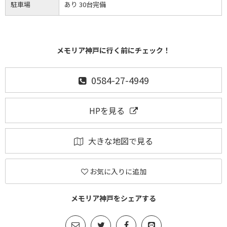
駐車場
あり 30台完備
メモリア神戸に行く前にチェック！
0584-27-4949
HPを見る
大きな地図で見る
お気に入りに追加
メモリア神戸をシェアする