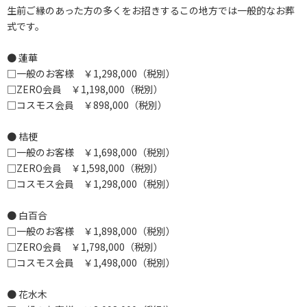
生前ご縁のあった方の多くをお招きするこの地方では一般的なお葬
式です。
● 蓮華
□一般のお客様 ￥1,298,000（税別）
□ZERO会員 ￥1,198,000（税別）
□コスモス会員 ￥898,000（税別）
● 桔梗
□一般のお客様 ￥1,698,000（税別）
□ZERO会員 ￥1,598,000（税別）
□コスモス会員 ￥1,298,000（税別）
● 白百合
□一般のお客様 ￥1,898,000（税別）
□ZERO会員 ￥1,798,000（税別）
□コスモス会員 ￥1,498,000（税別）
● 花水木