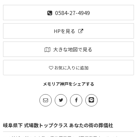
0584-27-4949
HPを見る
大きな地図で見る
お気に入りに追加
メモリア神戸をシェアする
岐阜県下 式場数トップクラス あなたの街の葬儀社