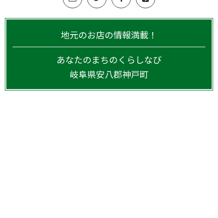
地元のお店の情報満載！
あなたのまちのくらしなび
岐阜県
安八郡神戸町