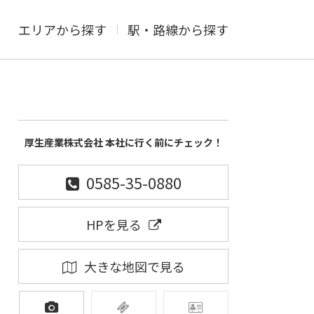
エリアから探す
駅・路線から探す
厚生産業株式会社 本社に行く前にチェック！
0585-35-0880
HPを見る
大きな地図で見る