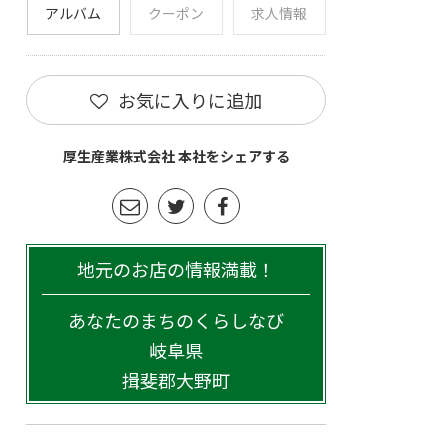
アルバム
クーポン
求人情報
お気に入りに追加
厚生産業株式会社 本社をシェアする
地元のお店の情報満載！
あなたのまちのくらしなび
岐阜県
揖斐郡大野町