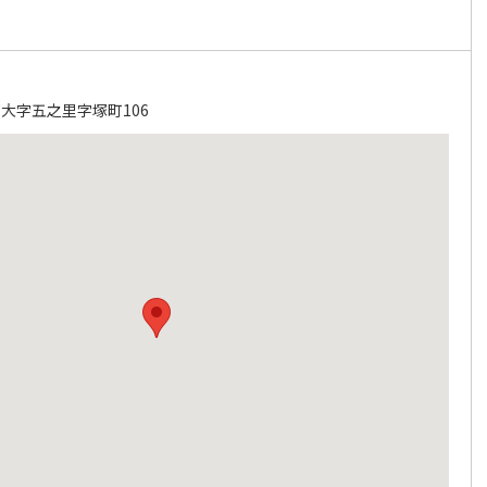
大字五之里字塚町106