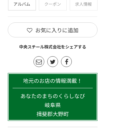
アルバム
クーポン
求人情報
お気に入りに追加
中央スチール株式会社をシェアする
地元のお店の情報満載！
あなたのまちのくらしなび
岐阜県
揖斐郡大野町