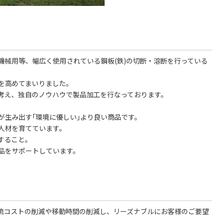
機械用等、幅広く使用されている鋼板(鉄)の切断・溶断を行っている
を高めてまいりました。
考え、独自のノウハウで製品加工を行なっております。
が生み出す｢環境に優しい｣より良い商品です。
人材を育てています。
すること。
品をサポートしています。
流コストの削減や移動時間の削減し、リーズナブルにお客様のご要望