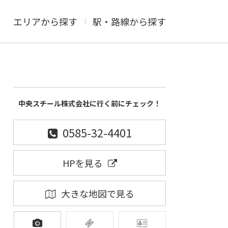
エリアから探す
駅・路線から探す
中央スチール株式会社に行く前にチェック！
0585-32-4401
HPを見る
大きな地図で見る