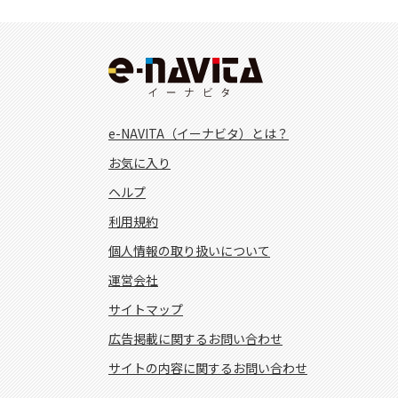
e-NAVITA（イーナビタ）とは？
お気に入り
ヘルプ
利用規約
個人情報の取り扱いについて
運営会社
サイトマップ
広告掲載に関するお問い合わせ
サイトの内容に関するお問い合わせ