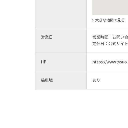
大きな地図で見る
営業日
営業時間：
お問い
定休日：
公式サイ
HP
https://www.tysuo.
駐車場
あり