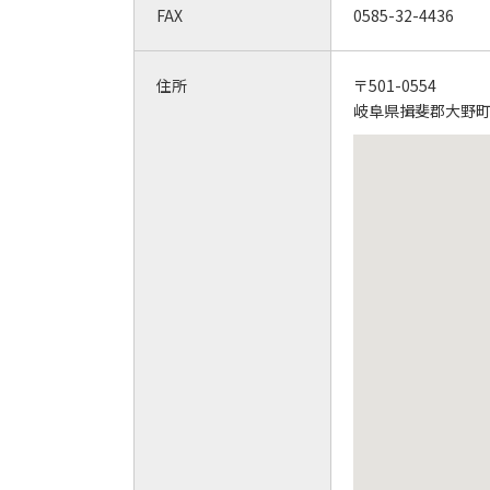
FAX
0585-32-4436
住所
〒501-0554
岐阜県揖斐郡大野町