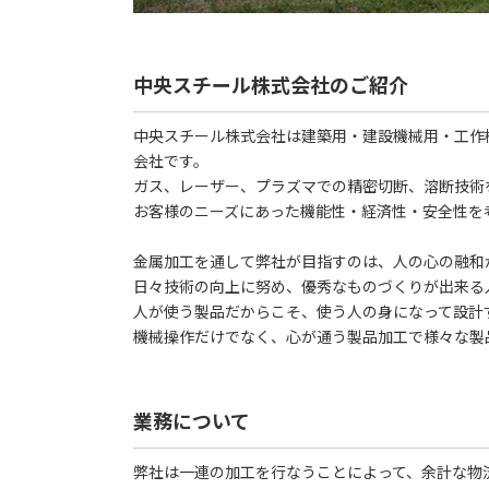
中央スチール株式会社のご紹介
中央スチール株式会社は建築用・建設機械用・工作
会社です。
ガス、レーザー、プラズマでの精密切断、溶断技術
お客様のニーズにあった機能性・経済性・安全性を
金属加工を通して弊社が目指すのは、人の心の融和
日々技術の向上に努め、優秀なものづくりが出来る
人が使う製品だからこそ、使う人の身になって設計
機械操作だけでなく、心が通う製品加工で様々な製
業務について
弊社は一連の加工を行なうことによって、余計な物