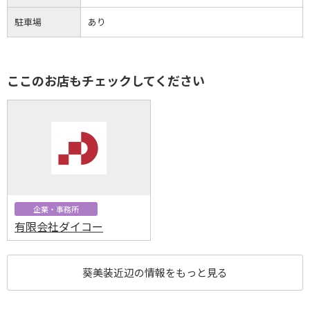
駐車場
あり
ここのお店もチェックしてください
企業・事務所
有限会社ダイコー
葵美装近辺の情報をもっと見る