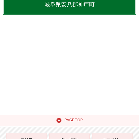
岐阜県
安八郡神戸町
PAGE TOP