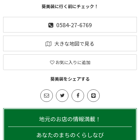
葵美装に行く前にチェック！
0584-27-6769
大きな地図で見る
お気に入りに追加
葵美装をシェアする
地元のお店の情報満載！
あなたのまちのくらしなび