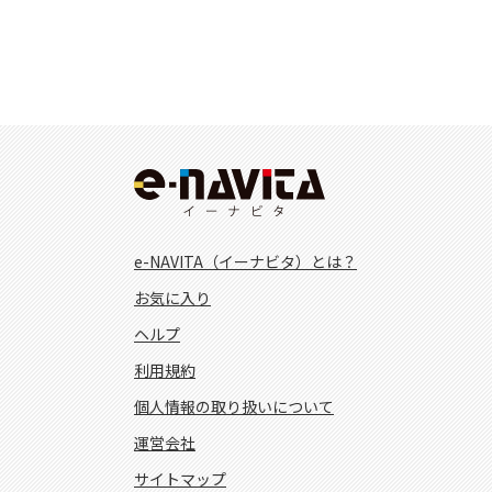
e-NAVITA（イーナビタ）とは？
お気に入り
ヘルプ
利用規約
個人情報の取り扱いについて
運営会社
サイトマップ