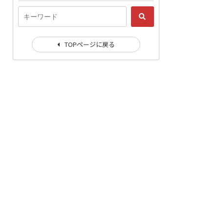
TOPページに戻る