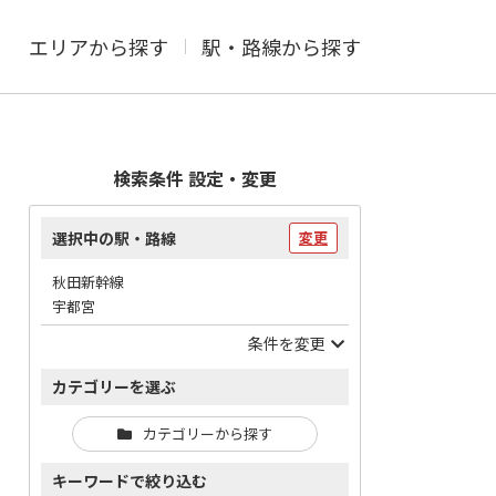
エリアから探す
駅・路線から探す
検索条件 設定・変更
選択中の駅・路線
変更
秋田新幹線
宇都宮
条件を変更
カテゴリーを選ぶ
カテゴリーから探す
キーワードで絞り込む