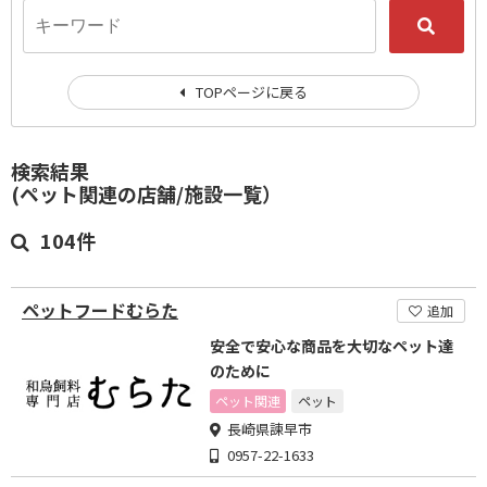
TOPページに戻る
検索結果
(ペット関連の店舗/施設一覧）
104件
ペットフードむらた
追加
安全で安心な商品を大切なペット達
のために
ペット関連
ペット
長崎県諫早市
0957-22-1633