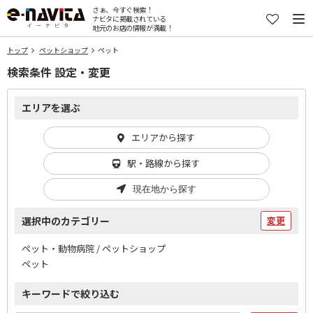
さぁ、今すぐ検索！
ナビタに掲載されている
地元のお店の情報が満載！
トップ
ペットショップ
ペット
検索条件 設定・変更
エリアを選ぶ
エリアから探す
駅・路線から探す
現在地から探す
選択中のカテゴリー
変更
ペット・動物病院 / ペットショップ
ペット
キーワードで絞り込む