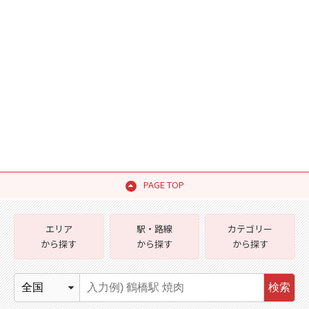
PAGE TOP
エリア
駅・路線
カテゴリー
から探す
から探す
から探す
検索