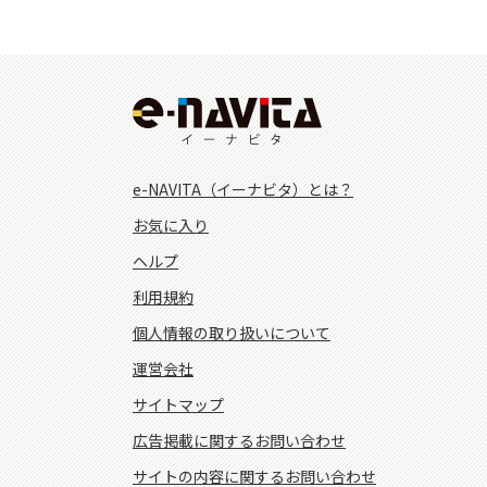
e-NAVITA（イーナビタ）とは？
お気に入り
ヘルプ
利用規約
個人情報の取り扱いについて
運営会社
サイトマップ
広告掲載に関するお問い合わせ
サイトの内容に関するお問い合わせ