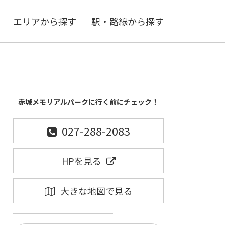
エリアから探す
駅・路線から探す
赤城メモリアルパークに行く前にチェック！
027-288-2083
HPを見る
大きな地図で見る