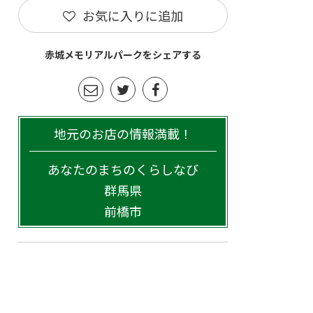
お気に入りに追加
赤城メモリアルパークをシェアする
地元のお店の情報満載！
あなたのまちのくらしなび
群馬県
前橋市