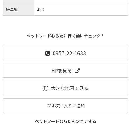
駐車場
あり
ペットフードむらたに行く前にチェック！
0957-22-1633
HPを見る
大きな地図で見る
お気に入りに追加
ペットフードむらたをシェアする