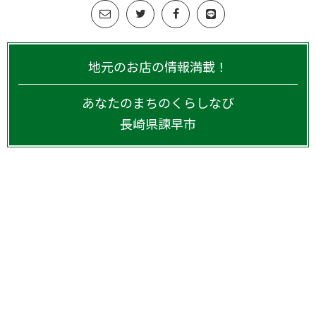
地元のお店の情報満載！
あなたのまちのくらしなび
長崎県
諫早市