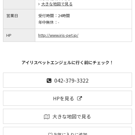
大きな地図で見る
営業日
受付時間：
24時間
年中無休：
-
HP
http://www.iris-pet.jp/
アイリスペットエンジェルに行く前にチェック！
042-379-3322
HPを見る
大きな地図で見る
お気に入りに追加