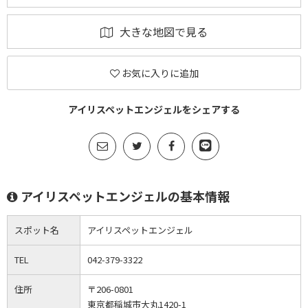
大きな地図で見る
お気に入りに追加
アイリスペットエンジェルをシェアする
アイリスペットエンジェルの基本情報
スポット名
アイリスペットエンジェル
TEL
042-379-3322
住所
〒206-0801
東京都稲城市大丸1420-1