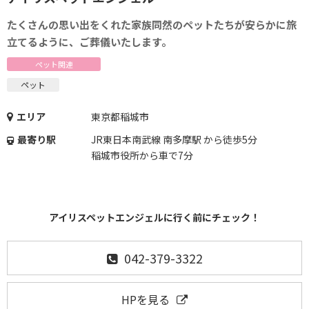
たくさんの思い出をくれた家族同然のペットたちが安らかに旅
立てるように、ご葬儀いたします。
ペット関連
ペット
エリア
東京都稲城市
最寄り駅
JR東日本南武線 南多摩駅 から徒歩5分
稲城市役所から車で7分
アイリスペットエンジェルに行く前にチェック！
042-379-3322
HPを見る