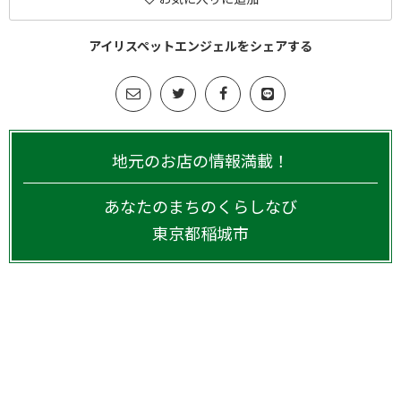
アイリスペットエンジェルをシェアする
地元のお店の情報満載！
あなたのまちのくらしなび
東京都
稲城市