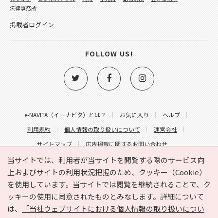
法律事務所
掲載者ログイン
FOLLOW US!
e-NAVITA（イーナビタ）とは？
お気に入り
ヘルプ
利用規約
個人情報の取り扱いについて
運営会社
サイトマップ
広告掲載に関するお問い合わせ
サイトの内容に関するお問い合わせ
当サイトでは、利用者が当サイトを閲覧する際のサービス向
上およびサイトの利用状況把握のため、クッキー（Cookie）
を使用しています。当サイトでは閲覧を継続されることで、ク
ッキーの使用に同意されたものとみなします。詳細について
は、
「当社ウェブサイトにおける個人情報の取り扱いについ