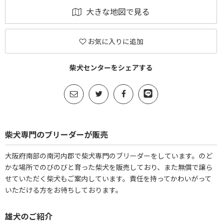
大きな地図で見る
お気に入りに追加
柴犬センターをシェアする
柴犬専門のブリーダーが販売
大阪府南部の南河内郡で柴犬専門のブリーダーをしています。のど
かな場所でのびのびと育った柴犬を販売しており、また無償で譲ら
せていただく柴犬もご案内しています。責任を持ってかわいがって
いただける方をお待ちしております。
雄犬のご紹介