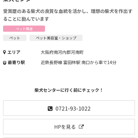
受賞歴のある柴犬の良質な血統を活かし、理想の柴犬を作出す
ることに励んでいます
ペット関連
ペット
ペット美容室・ショップ
エリア
大阪府南河内郡河南町
最寄り駅
近鉄長野線 富田林駅 南口から車で14分
柴犬センターに行く前にチェック！
0721-93-1022
HPを見る