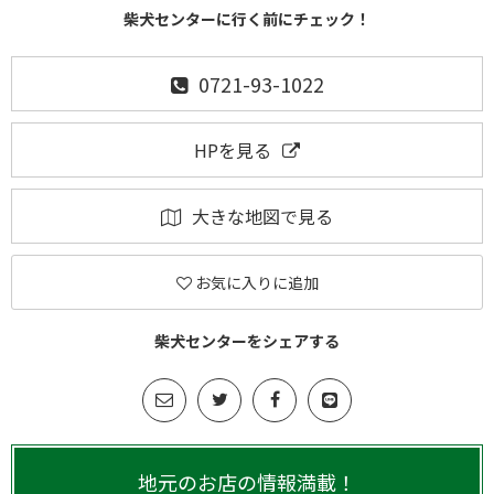
柴犬センターに行く前にチェック！
0721-93-1022
HPを見る
大きな地図で見る
お気に入りに追加
柴犬センターをシェアする
地元のお店の情報満載！