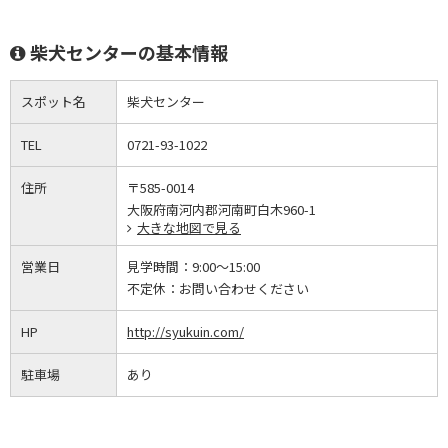
柴犬センターの基本情報
スポット名
柴犬センター
TEL
0721-93-1022
住所
〒585-0014
大阪府南河内郡河南町白木960-1
大きな地図で見る
営業日
見学時間：
9:00～15:00
不定休：
お問い合わせください
HP
http://syukuin.com/
駐車場
あり