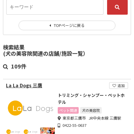
TOPページに戻る
検索結果
(犬の美容院関連の店舗/施設一覧）
109件
La La Dogs 三鷹
追加
トリミング・シャンプー・ペットホ
テル
ペット関連
犬の美容院
東京都三鷹市 JR中央本線 三鷹駅
0422-55-0637