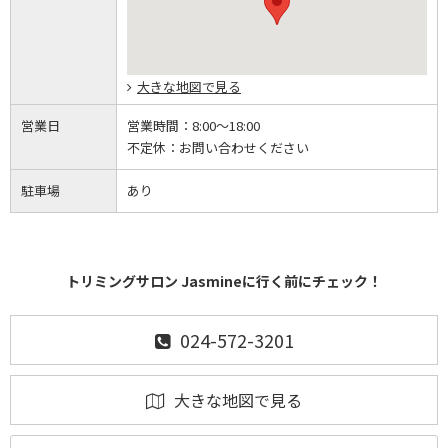
大きな地図で見る
営業日
営業時間：
8:00～18:00
不定休：
お問い合わせください
駐車場
あり
トリミングサロン Jasmineに行く前にチェック！
024-572-3201
大きな地図で見る