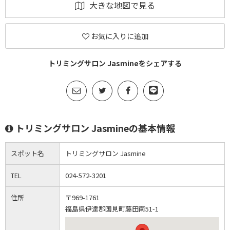
大きな地図で見る
お気に入りに追加
トリミングサロン Jasmineをシェアする
トリミングサロン Jasmineの基本情報
スポット名
トリミングサロン Jasmine
TEL
024-572-3201
住所
〒969-1761
福島県伊達郡国見町藤田南51-1