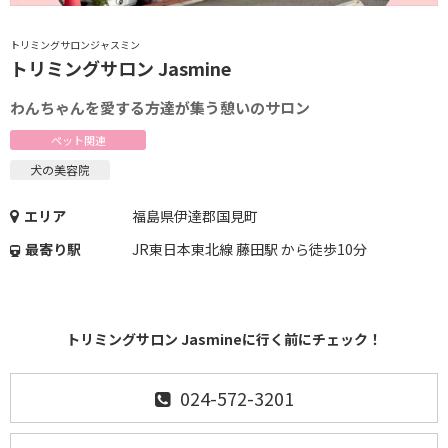
トリミングサロンジャスミン
トリミングサロン Jasmine
わんちゃんを愛する方達が集う憩いのサロン
ペット関連
犬の美容院
エリア
福島県伊達郡国見町
最寄り駅
JR東日本東北線 藤田駅 から徒歩10分
トリミングサロン Jasmineに行く前にチェック！
024-572-3201