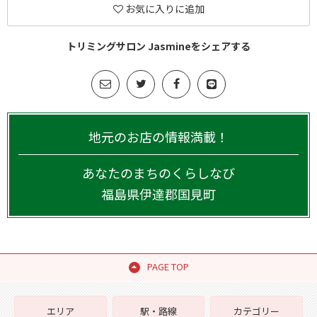
お気に入りに追加
トリミングサロン Jasmineをシェアする
地元のお店の情報満載！
あなたのまちのくらしなび
福島県
伊達郡国見町
PAGE TOP
エリア
駅・路線
カテゴリー