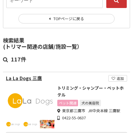
TOPページに戻る
検索結果
(トリマー関連の店舗/施設一覧）
117件
La La Dogs 三鷹
追加
トリミング・シャンプー・ペットホ
テル
ペット関連
犬の美容院
東京都三鷹市 JR中央本線 三鷹駅
0422-55-0637