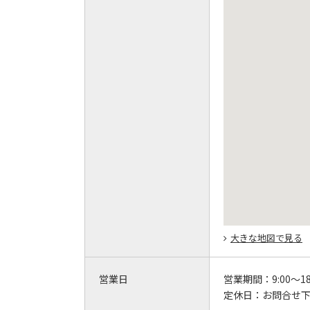
大きな地図で見る
営業日
営業期間：
9:00～18
定休日：
お問合せ