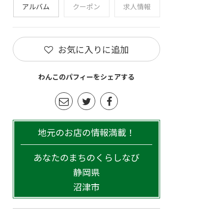
アルバム
クーポン
求人情報
お気に入りに追加
わんこのパフィーをシェアする
地元のお店の情報満載！
あなたのまちのくらしなび
静岡県
沼津市