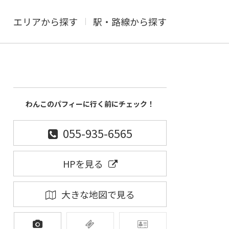
エリアから探す
駅・路線から探す
わんこのパフィーに行く前にチェック！
055-935-6565
HPを見る
大きな地図で見る