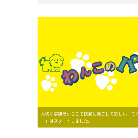
大切な家族だからこそ快適に過ごして欲しい！そ
ー」はスタートしました。