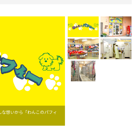
んな想いから「わんこのパフィ